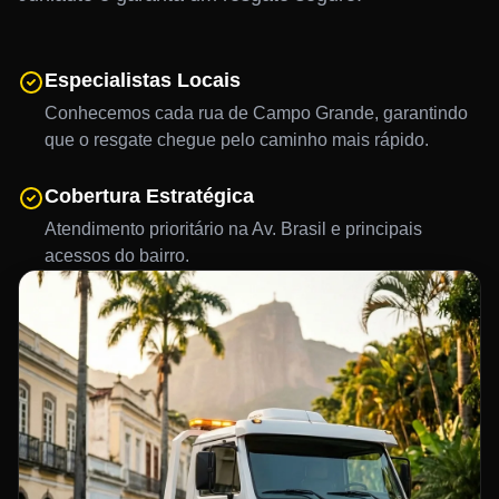
Especialistas Locais
Conhecemos cada rua de Campo Grande, garantindo
que o resgate chegue pelo caminho mais rápido.
Cobertura Estratégica
Atendimento prioritário na Av. Brasil e principais
acessos do bairro.