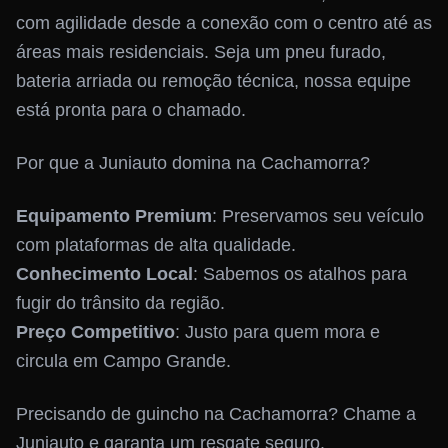
com agilidade desde a conexão com o centro até as
áreas mais residenciais. Seja um pneu furado,
bateria arriada ou remoção técnica, nossa equipe
está pronta para o chamado.
Por que a Juniauto domina na Cachamorra?
Equipamento Premium
: Preservamos seu veículo
com plataformas de alta qualidade.
Conhecimento Local
: Sabemos os atalhos para
fugir do trânsito da região.
Preço Competitivo
: Justo para quem mora e
circula em Campo Grande.
Precisando de guincho na Cachamorra? Chame a
Juniauto e garanta um resgate seguro.