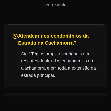
seu resgate.
Atendem nos condomínios da
Estrada da Cachamorra?
Sim! Temos ampla experiência em
resgates dentro dos condomínios da
Cachamorra e em toda a extensão da
estrada principal.
Qual o tempo de chegada na