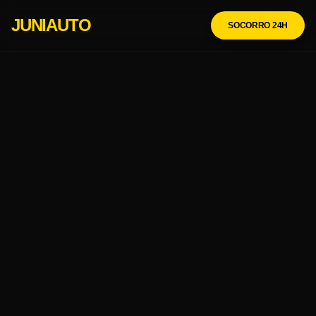
JUNIAUTO
SOCORRO 24H