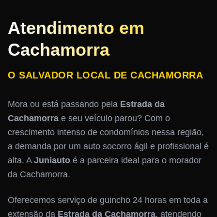
Atendimento em
Cachamorra
O SALVADOR LOCAL DE CACHAMORRA
Mora ou está passando pela
Estrada da
Cachamorra
e seu veículo parou? Com o
crescimento intenso de condomínios nessa região,
a demanda por um auto socorro ágil e profissional é
alta. A
Juniauto
é a parceira ideal para o morador
da Cachamorra.
Oferecemos serviço de guincho 24 horas em toda a
extensão da
Estrada da Cachamorra
, atendendo