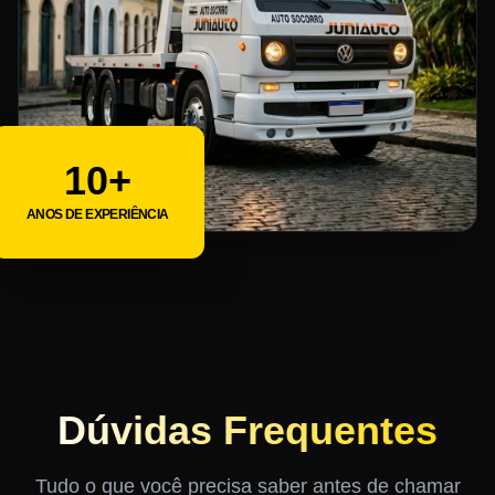
10+
ANOS DE EXPERIÊNCIA
Dúvidas Frequentes
Tudo o que você precisa saber antes de chamar