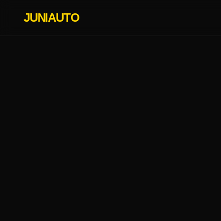
JUNIAUTO