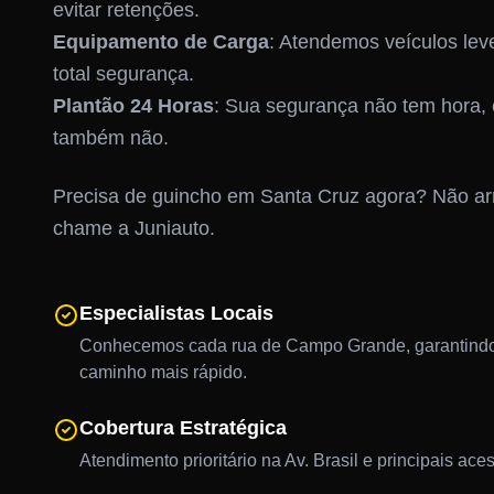
evitar retenções.
Equipamento de Carga
: Atendemos veículos leve
total segurança.
Plantão 24 Horas
: Sua segurança não tem hora,
também não.
Precisa de guincho em Santa Cruz agora? Não ar
chame a Juniauto.
Especialistas Locais
Conhecemos cada rua de Campo Grande, garantindo
caminho mais rápido.
Cobertura Estratégica
Atendimento prioritário na Av. Brasil e principais ace