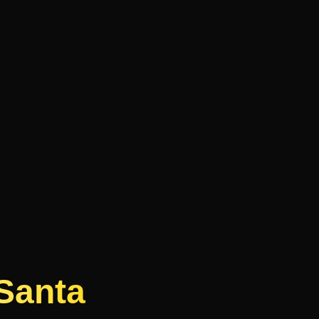
Santa