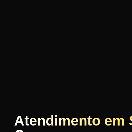
Atendimento em 