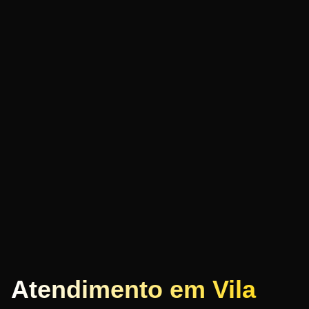
Atendimento em Vila