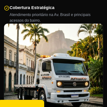
Cobertura Estratégica
Atendimento prioritário na Av. Brasil e principais
acessos do bairro.