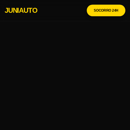
JUNIAUTO
SOCORRO 24H