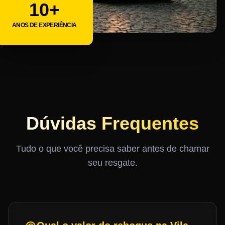
10+
ANOS DE EXPERIÊNCIA
Dúvidas Frequentes
Tudo o que você precisa saber antes de chamar
seu resgate.