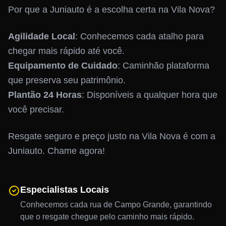
Por que a Juniauto é a escolha certa na Vila Nova?
Agilidade Local
: Conhecemos cada atalho para
chegar mais rápido até você.
Equipamento de Cuidado
: Caminhão plataforma
que preserva seu patrimônio.
Plantão 24 Horas
: Disponíveis a qualquer hora que
você precisar.
Resgate seguro e preço justo na Vila Nova é com a
Juniauto. Chame agora!
Especialistas Locais
Conhecemos cada rua de Campo Grande, garantindo
que o resgate chegue pelo caminho mais rápido.