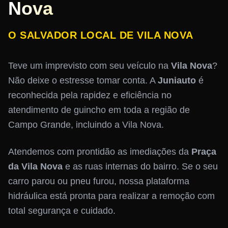
Nova
O SALVADOR LOCAL DE VILA NOVA
Teve um imprevisto com seu veículo na
Vila Nova
?
Não deixe o estresse tomar conta. A
Juniauto
é
reconhecida pela rapidez e eficiência no
atendimento de guincho em toda a região de
Campo Grande, incluindo a Vila Nova.
Atendemos com prontidão as imediações da
Praça
da Vila Nova
e as ruas internas do bairro. Se o seu
carro parou ou pneu furou, nossa plataforma
hidráulica está pronta para realizar a remoção com
total segurança e cuidado.